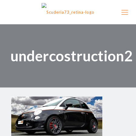
undercostruction2