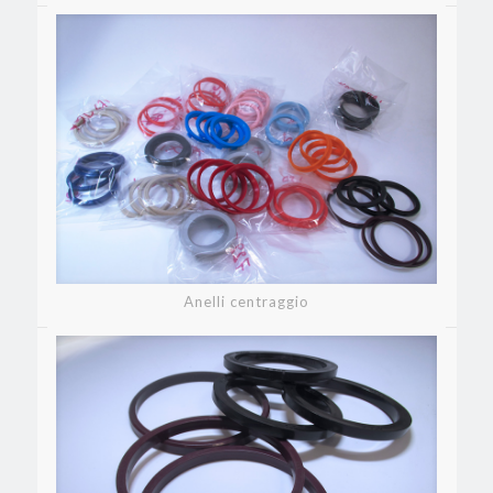
Anelli centraggio