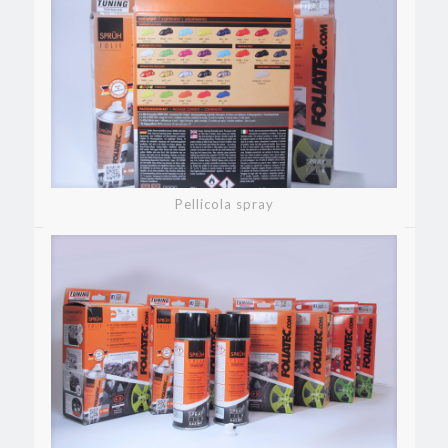
Pellicola spray