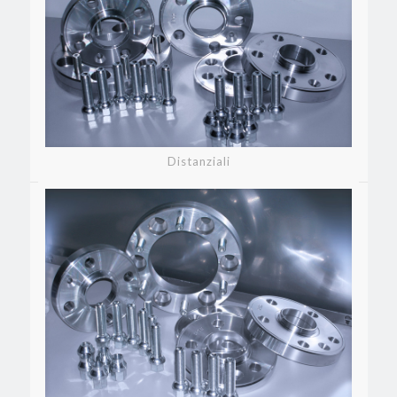
Distanziali