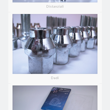
Distanziali
Dadi