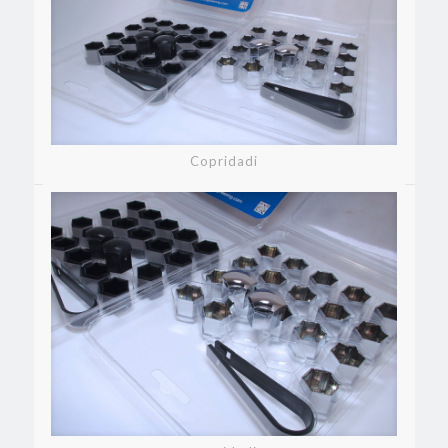
Copridadi