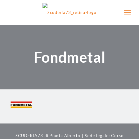
Fondmetal
SCUDERIA73 di Pianta Alberto | Sede legale: Corso