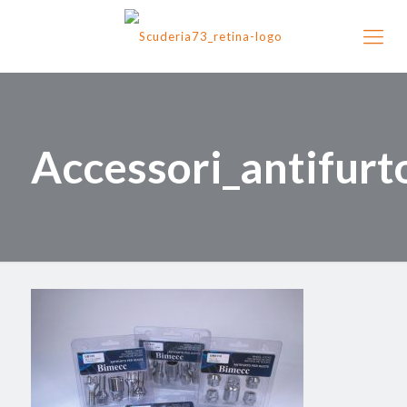
Accessori_antifurt